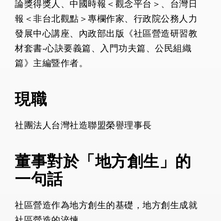
論獎得獎人、中國時報＜觀念平台＞、台灣日
報＜非台北觀點＞專欄作家、行政院公務人力
發展中心講座、內政部出版《社區營造研習教
材套書-心訣要義篇、入門功夫篇、公民組織
篇》主編暨作者。
現職
社團法人台灣社造聯盟榮譽理事長
董事對於「地方創生」的
一句話
社區營造作為地方創生的基礎，地方創生成就
社區營造的淬煉。