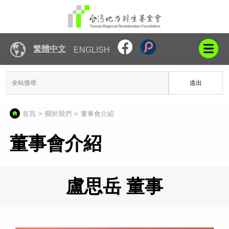
繁體中文
ENGLISH
送出
首頁
關於我們
董事會介紹
董事會介紹
盧思岳 董事