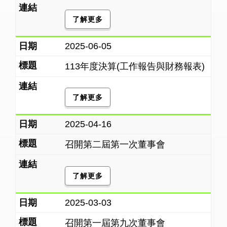
了解更多
2025-06-05
113年度決算(工作報告與財務報表)
了解更多
2025-04-16
召開第二屆第一次董事會
了解更多
2025-03-03
召開第一屆第九次董事會