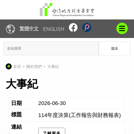
繁體中文
ENGLISH
送出
首頁
關於我們
大事紀
大事紀
2026-06-30
114年度決算(工作報告與財務報表)
了解更多