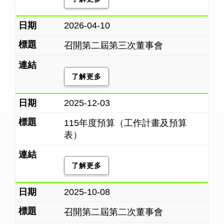
2026-04-10
召開第二屆第三次董事會
了解更多
2025-12-03
115年度預算（工作計畫及預算
表）
了解更多
2025-10-08
召開第二屆第二次董事會