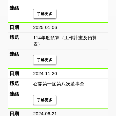
了解更多
2025-01-06
114年度預算（工作計畫及預算
表）
了解更多
2024-11-20
召開第一屆第八次董事會
了解更多
2024-06-21