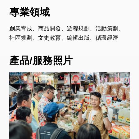
專業領域
創業育成、商品開發、遊程規劃、活動策劃、
社區規劃、文史教育、編輯出版、循環經濟
產品/服務照片