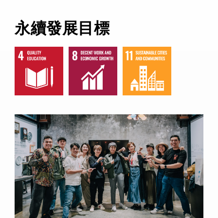
永續發展目標