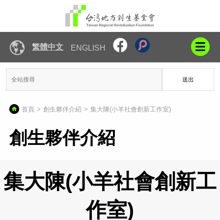
繁體中文
ENGLISH
送出
首頁
創生夥伴介紹
集大陳(小羊社會創新工作室)
創生夥伴介紹
集大陳(小羊社會創新工
作室)