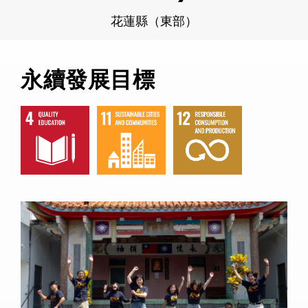
花蓮縣（東部）
永續發展目標