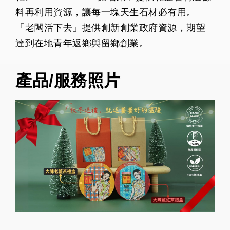
料再利用資源，讓每一塊天生石材必有用。
「老闆活下去」提供創新創業政府資源，期望
達到在地青年返鄉與留鄉創業。
產品/服務照片