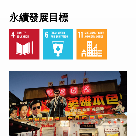
永續發展目標