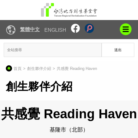
繁體中文
ENGLISH
送出
首頁
創生夥伴介紹
共感覺 Reading Haven
創生夥伴介紹
共感覺 Reading Haven
基隆市（北部）