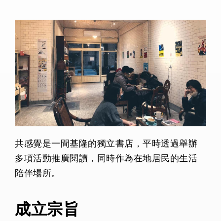
共感覺是一間基隆的獨立書店，平時透過舉辦
多項活動推廣閱讀，同時作為在地居民的生活
陪伴場所。
成立宗旨