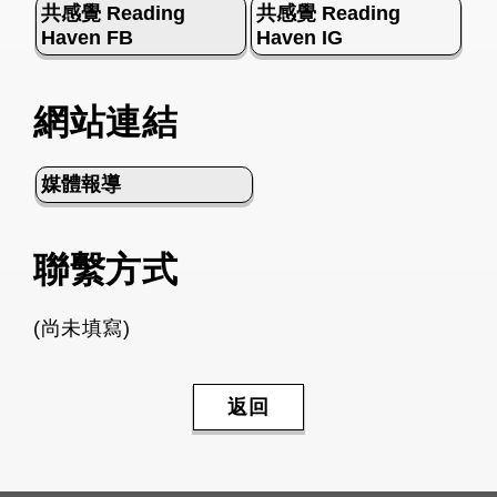
共感覺 Reading
共感覺 Reading
Haven FB
Haven IG
網站連結
媒體報導
聯繫方式
(尚未填寫)
返回