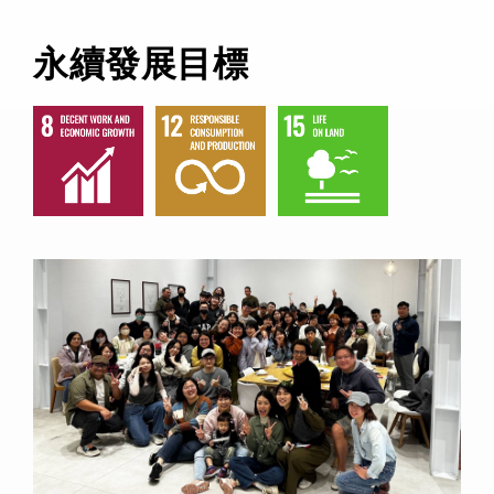
永續發展目標