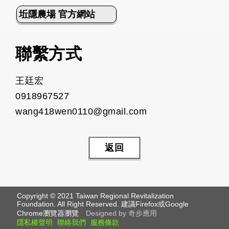
坵隱農場 官方網站
聯繫方式
王廷宏
0918967527
wang418wen0110@gmail.com
返回
Copyright © 2021 Taiwan Regional Revitalization
Foundation. All Right Reserved. 建議Firefox或Google
Chrome瀏覽器瀏覽
Designed by 奇步應用
隱私權聲明
聯絡我們
服務條款