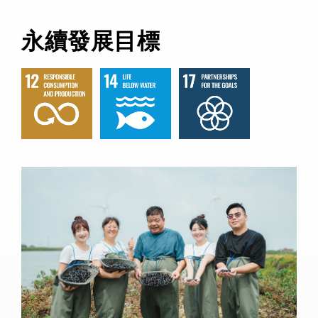
永續發展目標