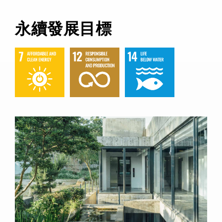
永續發展目標