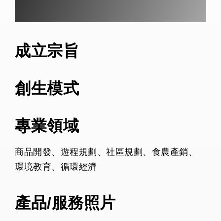
成立宗旨
創生模式
專業領域
商品開發、遊程規劃、社區規劃、食農產銷、
環境教育、循環經濟
產品/服務照片