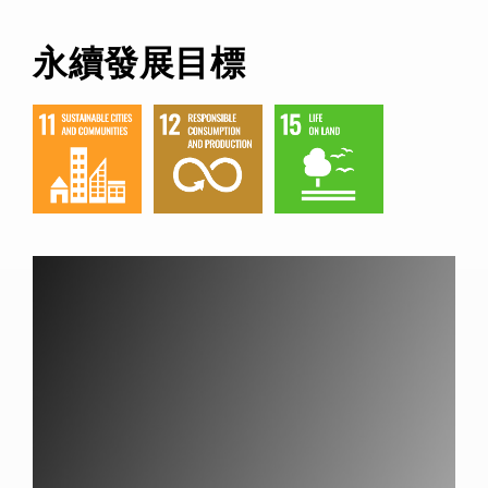
永續發展目標