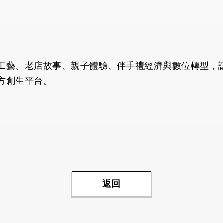
工藝、老店故事、親子體驗、伴手禮經濟與數位轉型，
方創生平台。
返回