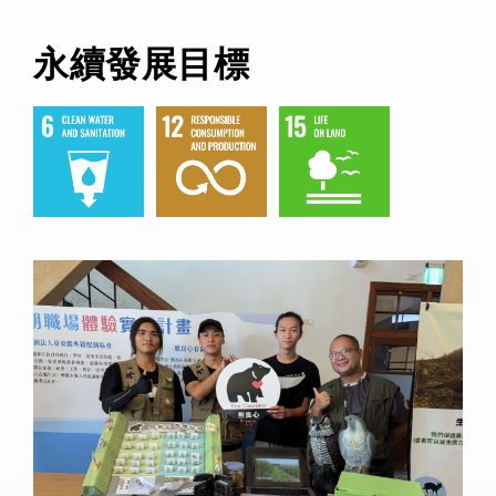
永續發展目標