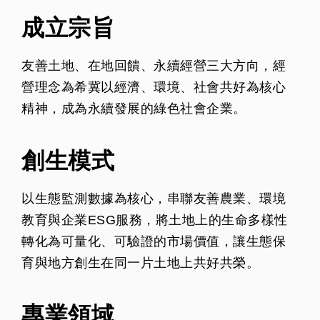
成立宗旨
友善土地、在地回饋、永續經營三大方向，經
營理念為希冀以經濟、環境、社會共好為核心
精神，成為永續發展的綠色社會企業。
創生模式
以生態監測數據為核心，串聯友善農業、環境
教育與企業ESG服務，將土地上的生命多樣性
轉化為可量化、可驗證的市場價值，讓生態保
育與地方創生在同一片土地上共好共榮。
專業領域