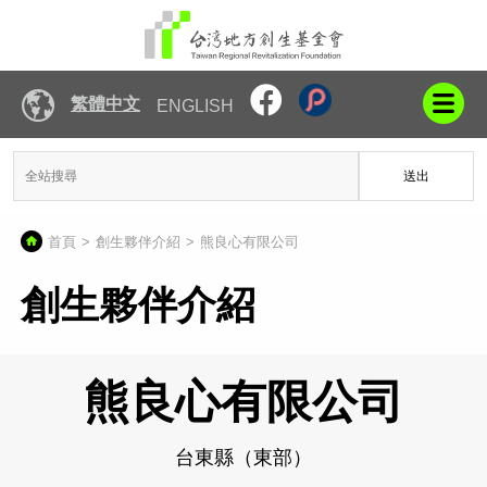
繁體中文
ENGLISH
送出
首頁
創生夥伴介紹
熊良心有限公司
創生夥伴介紹
熊良心有限公司
台東縣（東部）