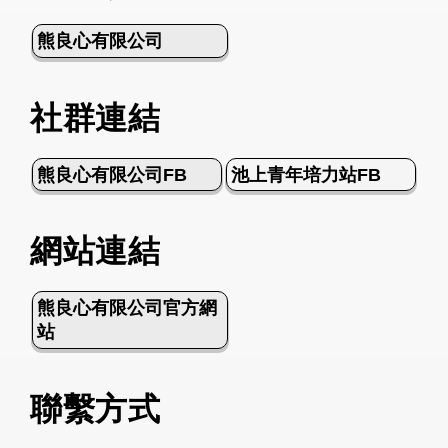
熊良心有限公司
社群連結
熊良心有限公司FB
池上青年培力站FB
網站連結
熊良心有限公司官方網
站
聯繫方式