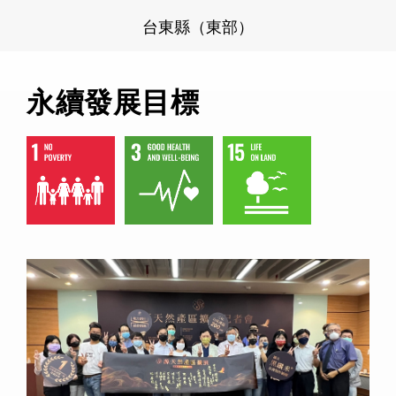
台東縣（東部）
永續發展目標