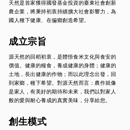
天然是首家獲得國發基金投資的臺東社會創新
農企業，將秉持初衷持續擴大社會影響力，為
國人種下健康、在偏鄉創造希望。
成立宗旨
源天然的回稻初衷，是體悟食米文化與食安的
價值。健康的糧食，養成健康的身體；健康的
土地，長出健康的作物；而以此理念出發，回
到家鄉，種下希望。對源天然而言：農作就像
是家人，有美好的期待和未來，我們以對家人
般的愛與耐心養成的真實美味，分享給您。
創生模式