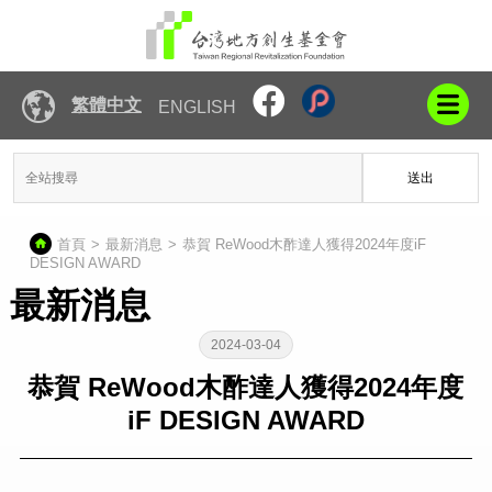
繁體中文
ENGLISH
送出
首頁
最新消息
恭賀 ReWood木酢達人獲得2024年度iF
DESIGN AWARD
最新消息
2024-03-04
恭賀 ReWood木酢達人獲得2024年度
iF DESIGN AWARD