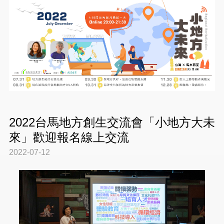
2022台馬地方創生交流會「小地方大未
來」歡迎報名線上交流
2022-07-12