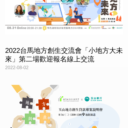
2022台馬地方創生交流會「小地方大未
來」第二場歡迎報名線上交流
2022-08-02