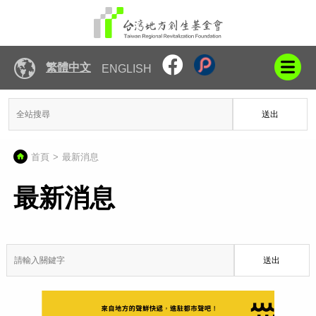
繁體中文
ENGLISH
送出
首頁
最新消息
最新消息
送出