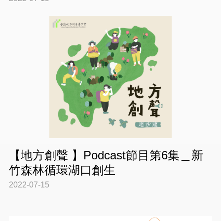
【地方創聲 】Podcast節目第6集＿新
竹森林循環湖口創生
2022-07-15