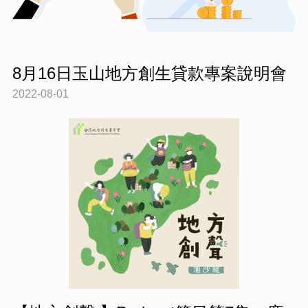
8月16日玉山地方創生貸款專案說明會
2022-08-01