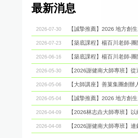
最新消息
【誠摯推薦】2026 地方創
2026-07-30
【築底課程】楊百川老師-
2026-07-23
2026-06-16
2026-05-30
2026-05-06
【誠摯推薦】2026 地方創
2026-05-04
2026-04-09
【2026謝健南大師專班】
2026-04-08