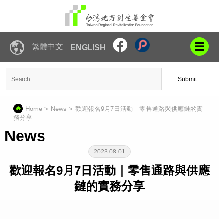
繁體中文
ENGLISH
Submit
Home
News
歡迎報名9月7日活動｜零售通路與供應鏈的實
務分享
News
2023-08-01
歡迎報名9月7日活動｜零售通路與供應
鏈的實務分享