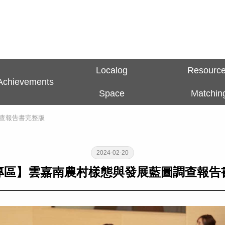
Localog
Resourc
Achievements
Space
Matchin
查報告書完整版
2024-02-20
專區】雲嘉南農村樣態與發展藍圖調查報告