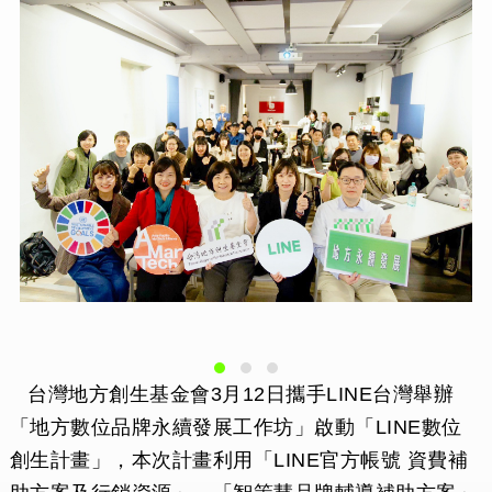
台灣地方創生基金會3月12日攜手LINE台灣舉辦
「地方數位品牌永續發展工作坊」啟動「LINE數位
創生計畫」，本次計畫利用「LINE官方帳號 資費補