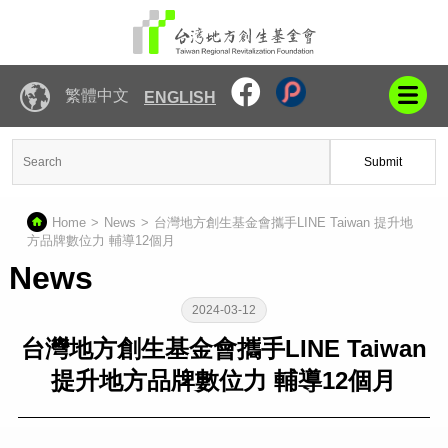
繁體中文
ENGLISH
Submit
Home
News
台灣地方創生基金會攜手LINE Taiwan 提升地
方品牌數位力 輔導12個月
News
2024-03-12
台灣地方創生基金會攜手LINE Taiwan
提升地方品牌數位力 輔導12個月