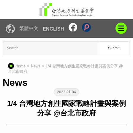
繁體中文
ENGLISH
Submit
Home
News
1/4 台灣地方創生國家戰略計畫與案例分享 @
台北市政府
News
2022-01-04
1/4 台灣地方創生國家戰略計畫與案例
分享 @台北市政府