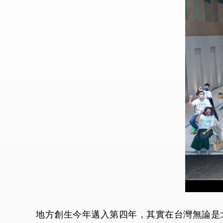
地方創生今年邁入第四年，其實在台灣無論是