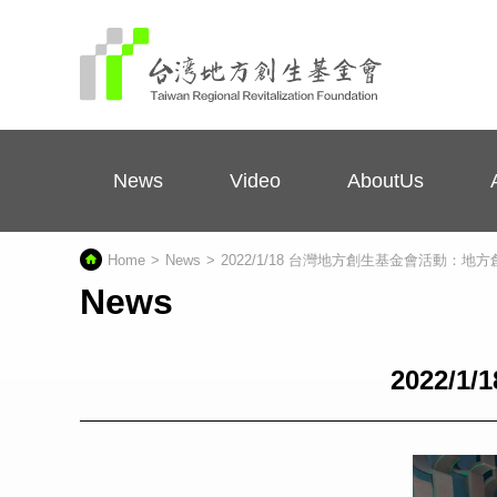
News
Video
AboutUs
Home
News
2022/1/18 台灣地方創生基金會活動：
News
2022