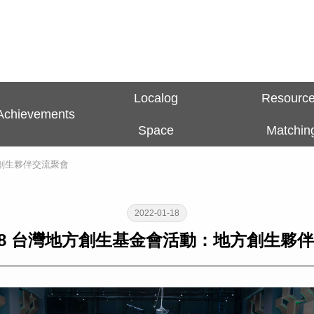
Localog
Resourc
Achievements
Space
Matchin
地方創生夥伴交流聚會
2022-01-18
/1/18 台灣地方創生基金會活動：地方創生夥