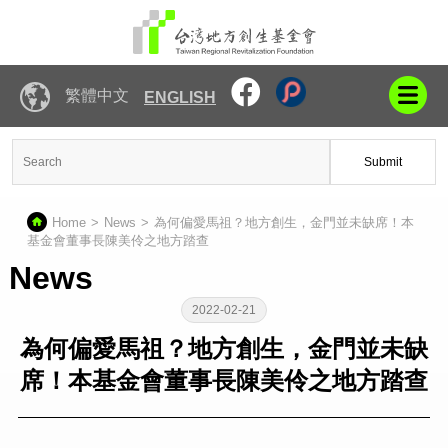
繁體中文
ENGLISH
Submit
Home
News
為何偏愛馬祖？地方創生，金門並未缺席！本
基金會董事長陳美伶之地方踏查
News
2022-02-21
為何偏愛馬祖？地方創生，金門並未缺
席！本基金會董事長陳美伶之地方踏查