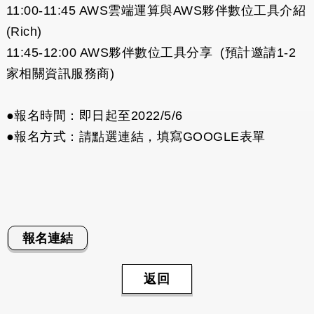
11:00-11:45 AWS雲端運算與AWS夥伴數位工具介紹
(Rich)
11:45-12:00 AWS夥伴數位工具分享 (預計邀請1-2
家相關資訊服務商)
●報名時間：即日起至2022/5/6
●報名方式：請點選連結，填寫GOOGLE表單
報名連結
返回