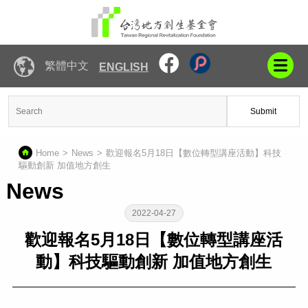
繁體中文
ENGLISH
Submit
Home
News
歡迎報名5月18日【數位轉型講座活動】科技
驅動創新 加值地方創生
News
2022-04-27
歡迎報名5月18日【數位轉型講座活
動】科技驅動創新 加值地方創生