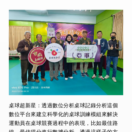
桌球超新星：透過數位分析桌球記錄分析這個
數位平台來建立科學化的桌球訓練模組來解決
運動員在桌球競賽過程中的表現，比如最佳路