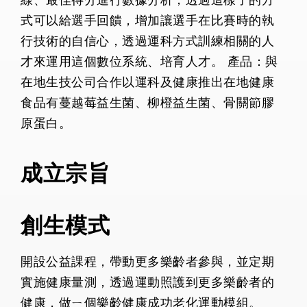
線、最佳得分進行數據分析，透過這樣子的方
式可以給選手回饋，增加讓選手在比賽時的執
行技術的自信心，透過運科方式訓練相關的人
才來運用這個數位系統、培育人才。 產品：與
在地生技公司合作以運科及健康推出在地健康
食品有蔓越莓益生菌、柳橙益生菌、骨關節膠
原蛋白。
成立宗旨
創生模式
開設公益課程，帶動更多樂齡者參與，並定期
實施健康量測，透過運動照護到更多樂齡者的
健康，做ㄧ個樂齡健康成功老化運動模組。