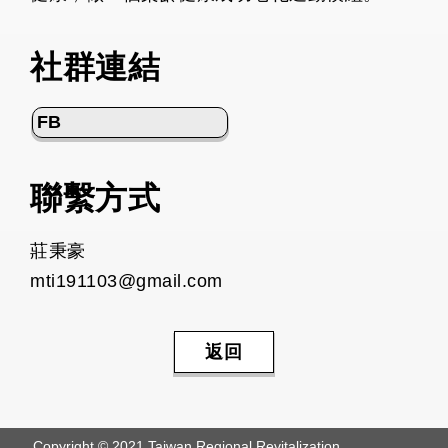
社群連結
FB
聯繫方式
莊秉豪
mti191103@gmail.com
返回
Copyright © 2021 Taiwan Regional Revitalization