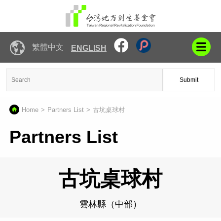
繁體中文
ENGLISH
Submit
Home
Partners List
古坑桌球村
Partners List
古坑桌球村
雲林縣（中部）