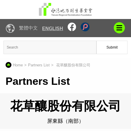
繁體中文
ENGLISH
Submit
Home
Partners List
花草釀股份有限公司
Partners List
花草釀股份有限公司
屏東縣（南部）