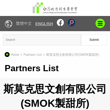
繁體中文
ENGLISH
Submit
Home
Partners List
斯莫克思文創有限公司(SMOK製甜所)
Partners List
斯莫克思文創有限公司
(SMOK製甜所)