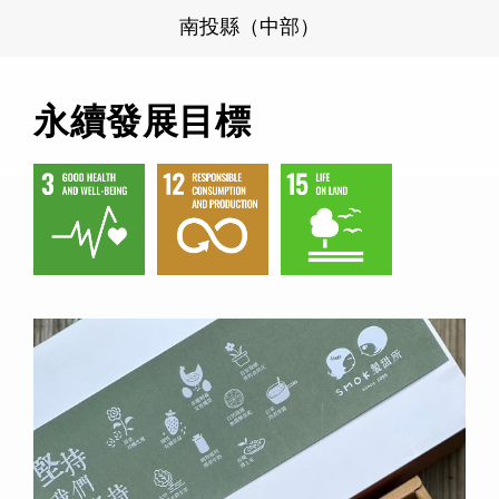
南投縣（中部）
永續發展目標