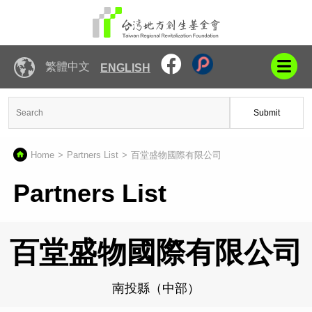
繁體中文
ENGLISH
Submit
Home
Partners List
百堂盛物國際有限公司
Partners List
百堂盛物國際有限公司
南投縣（中部）