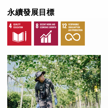
永續發展目標