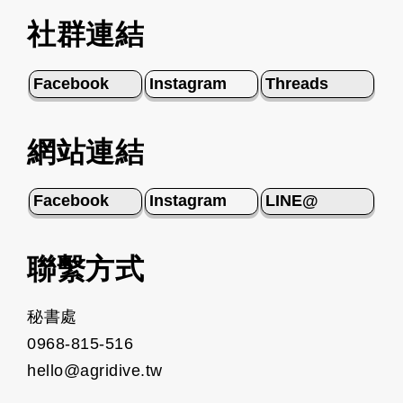
社群連結
Facebook
Instagram
Threads
網站連結
Facebook
Instagram
LINE@
聯繫方式
秘書處
0968-815-516
hello@agridive.tw