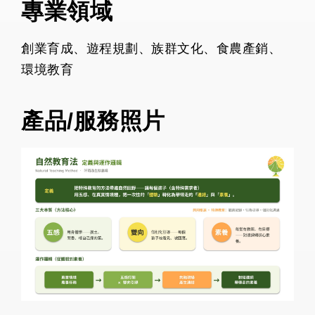
專業領域
創業育成、遊程規劃、族群文化、食農產銷、
環境教育
產品/服務照片