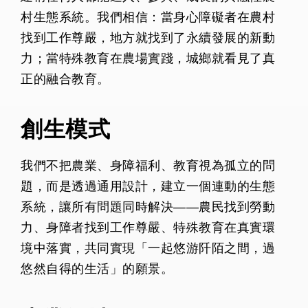
村生態系統。我們相信：當身心障礙者在農村
找到工作尊嚴，地方就找到了永續發展的新動
力；當特殊教育在農場實踐，城鄉就看見了真
正的融合教育。
創生模式
我們不把農業、身障福利、教育視為孤立的問
題，而是透過通用設計，建立一個連動的生態
系統，讓所有問題同時解決——農民找到勞動
力、身障者找到工作尊嚴、特殊教育在真實環
境中落實，共同實現「一起悠游阡陌之間，過
悠然自得的生活」的願景。