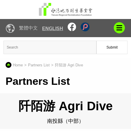
繁體中文
ENGLISH
Submit
Home
Partners List
阡陌游 Agri Dive
Partners List
阡陌游 Agri Dive
南投縣（中部）