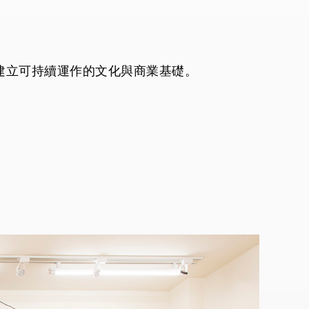
建立可持續運作的文化與商業基礎。