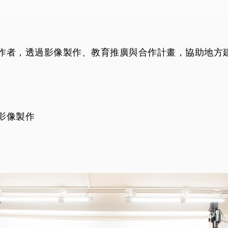
作者，透過影像製作、教育推廣與合作計畫，協助地方
影像製作