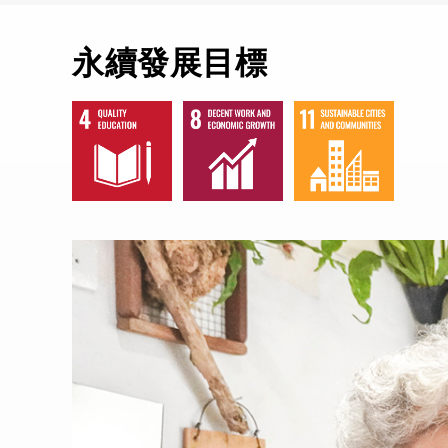
永續發展目標