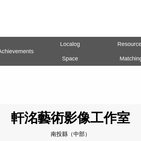
Localog
Resourc
Achievements
Space
Matchin
軒洺藝術影像工作室
南投縣（中部）