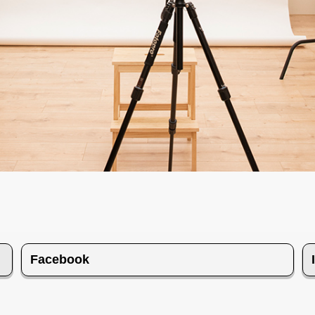
Facebook