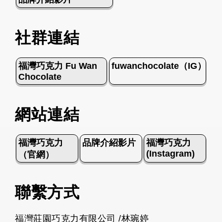
社群連結
福灣巧克力 Fu Wan
fuwanchocolate（IG）
Chocolate
網站連結
福灣巧克力
品牌介紹影片
福灣巧克力
(Instagram)
（官網）
聯繫方式
福灣莊園巧克力有限公司 /林琬婷