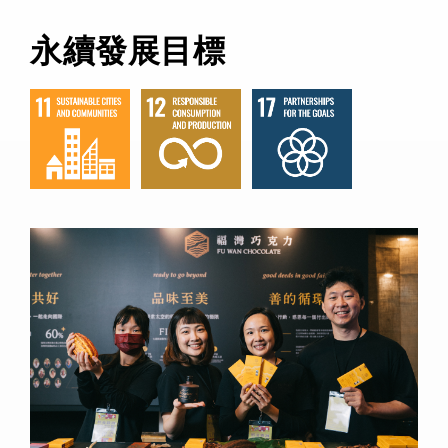
永續發展目標