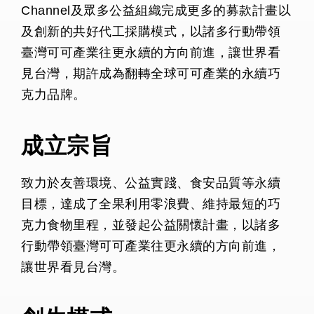
Channel及眾多公益組織完成更多的募款計畫以
及創新的共好代工採購模式，以諸多行動帶領
臺灣可可產業往更永續的方向前進，讓世界看
見台灣，期許成為翻轉全球可可產業的永續巧
克力品牌。
成立宗旨
致力於友善環境、公益實踐、食安品質等永續
目標，達成了全果利用零浪費、維持最短的巧
克力食物里程，並發起公益關懷計畫，以諸多
行動帶領臺灣可可產業往更永續的方向前進，
讓世界看見台灣。