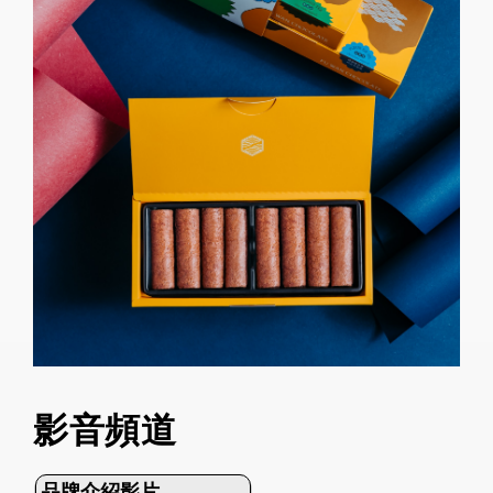
影音頻道
品牌介紹影片