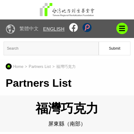
繁體中文
ENGLISH
Submit
Home
Partners List
福灣巧克力
Partners List
福灣巧克力
屏東縣（南部）