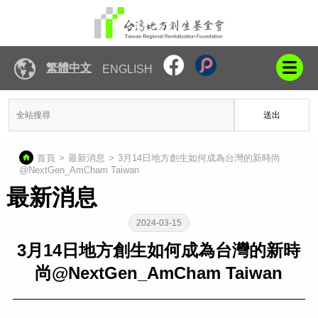
繁體中文
ENGLISH
送出
首頁
最新消息
3月14日地方創生如何成為台灣的新時尚
@NextGen_AmCham Taiwan
最新消息
2024-03-15
3月14日地方創生如何成為台灣的新時
尚@NextGen_AmCham Taiwan