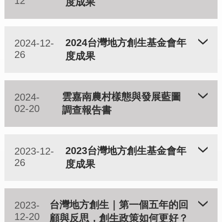
12
度成果
2024台灣地方創生基金會年
2024-12-
26
度成果
雲嘉南農村樣態與發展藍圖
2024-
02-20
調查報告書
2023台灣地方創生基金會年
2023-12-
26
度成果
台灣地方創生｜第一個五年的回
2023-
12-20
顧與反思，創生政策如何更好？