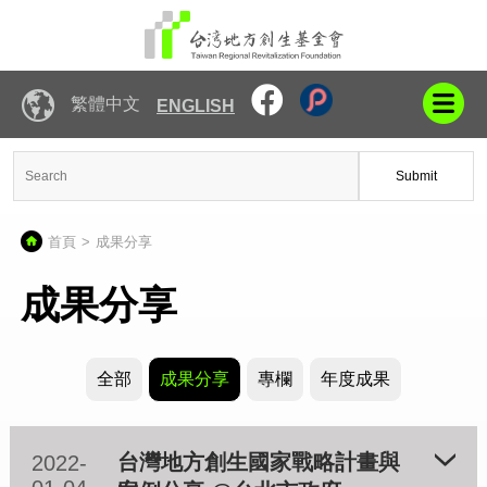
繁體中文
ENGLISH
Submit
首頁
成果分享
成果分享
全部
成果分享
專欄
年度成果
台灣地方創生國家戰略計畫與
2022-