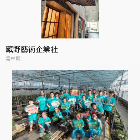
藏野藝術企業社
雲林縣