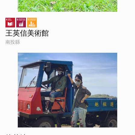
王英信美術館
南投縣