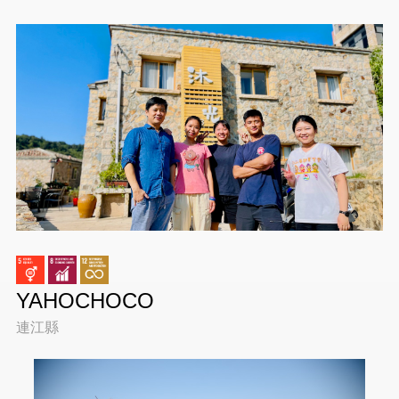
YAHOCHOCO
連江縣