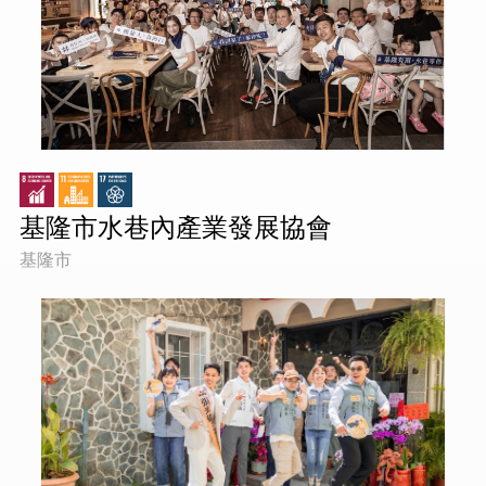
基隆市水巷內產業發展協會
基隆市